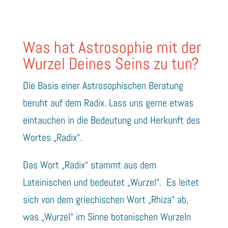
Was hat Astrosophie mit der
Wurzel Deines Seins zu tun?
Die Basis einer Astrosophischen Beratung
beruht auf dem Radix. Lass uns gerne etwas
eintauchen in die Bedeutung und Herkunft des
Wortes „Radix“.
Das Wort „Radix“ stammt aus dem
Lateinischen und bedeutet „Wurzel“. Es leitet
sich von dem griechischen Wort „Rhiza“ ab,
was „Wurzel“ im Sinne botanischen Wurzeln