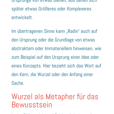
später etwas Größeres oder Komplexeres
entwickelt.
Im übertragenen Sinne kann „Radix“ auch auf
den Ursprung oder die Grundlage von etwas
abstraktem oder Immateriellem hinweisen, wie
zum Beispiel auf den Ursprung einer Idee oder
eines Konzepts. Hier bezieht sich das Wort auf
den Kern, die Wurzel oder den Anfang einer
Sache.
Wurzel als Metapher für das
Bewusstsein