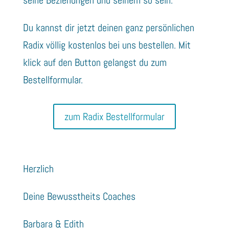
Du kannst dir jetzt deinen ganz persönlichen
Radix völlig kostenlos bei uns bestellen. Mit
klick auf den Button gelangst du zum
Bestellformular.
zum Radix Bestellformular
Herzlich
Deine Bewusstheits Coaches
Barbara & Edith