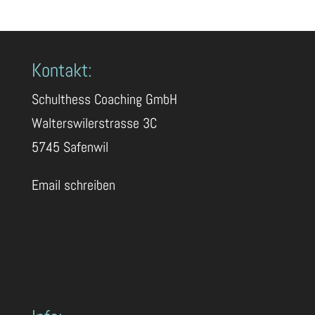
Kontakt:
Schulthess Coaching GmbH
Walterswilerstrasse 3C
5745 Safenwil
Email schreiben