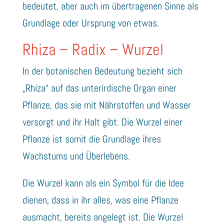
bedeutet, aber auch im übertragenen Sinne als
Grundlage oder Ursprung von etwas.
Rhiza – Radix – Wurzel
In der botanischen Bedeutung bezieht sich
„Rhiza“ auf das unterirdische Organ einer
Pflanze, das sie mit Nährstoffen und Wasser
versorgt und ihr Halt gibt. Die Wurzel einer
Pflanze ist somit die Grundlage ihres
Wachstums und Überlebens.
Die Wurzel kann als ein Symbol für die Idee
dienen, dass in ihr alles, was eine Pflanze
ausmacht, bereits angelegt ist. Die Wurzel