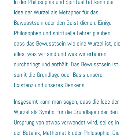
In der Philosophie und Spiritualität kann die
Idee der Wurzel als Metapher für das
Bewusstsein oder den Geist dienen. Einige
Philosophen und spirituelle Lehrer glauben,
dass das Bewusstsein wie eine Wurzel ist, die
alles, was wir sind und was wir erfahren,
durchdringt und enthält. Das Bewusstsein ist
somit die Grundlage oder Basis unserer
Existenz und unseres Denkens.
Insgesamt kann man sagen, dass die Idee der
Wurzel als Symbol für die Grundlage oder den
Ursprung von etwas verwendet wird, sei es in
der Botanik, Mathematik oder Philosophie. Die