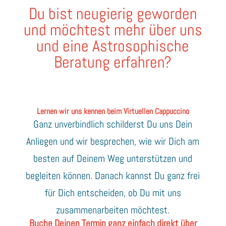
Du bist neugierig geworden
und möchtest mehr über uns
und eine Astrosophische
Beratung erfahren?
Lernen wir uns kennen beim Virtuellen Cappuccino
Ganz unverbindlich schilderst Du uns Dein
Anliegen und wir besprechen, wie wir Dich am
besten auf Deinem Weg unterstützen und
begleiten können. Danach kannst Du ganz frei
für Dich entscheiden, ob Du mit uns
zusammenarbeiten möchtest.
Buche Deinen Termin ganz einfach direkt über