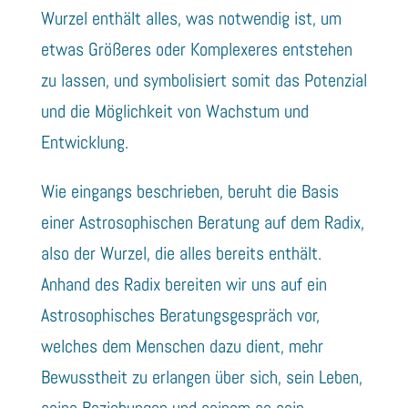
Wurzel enthält alles, was notwendig ist, um
etwas Größeres oder Komplexeres entstehen
zu lassen, und symbolisiert somit das Potenzial
und die Möglichkeit von Wachstum und
Entwicklung.
Wie eingangs beschrieben, beruht die Basis
einer Astrosophischen Beratung auf dem Radix,
also der Wurzel, die alles bereits enthält.
Anhand des Radix bereiten wir uns auf ein
Astrosophisches Beratungsgespräch vor,
welches dem Menschen dazu dient, mehr
Bewusstheit zu erlangen über sich, sein Leben,
seine Beziehungen und seinem so sein.