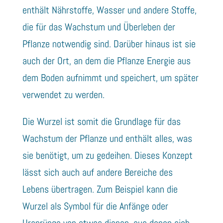
enthält Nährstoffe, Wasser und andere Stoffe,
die für das Wachstum und Überleben der
Pflanze notwendig sind. Darüber hinaus ist sie
auch der Ort, an dem die Pflanze Energie aus
dem Boden aufnimmt und speichert, um später
verwendet zu werden.
Die Wurzel ist somit die Grundlage für das
Wachstum der Pflanze und enthält alles, was
sie benötigt, um zu gedeihen. Dieses Konzept
lässt sich auch auf andere Bereiche des
Lebens übertragen. Zum Beispiel kann die
Wurzel als Symbol für die Anfänge oder
Ursprünge von etwas dienen, aus denen sich