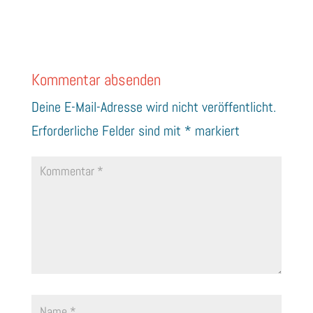
Kommentar absenden
Deine E-Mail-Adresse wird nicht veröffentlicht.
Erforderliche Felder sind mit
*
markiert