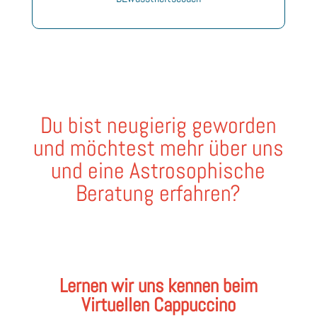
Du bist neugierig geworden
und möchtest mehr über uns
und eine Astrosophische
Beratung erfahren?
Lernen wir uns kennen beim
Virtuellen Cappuccino