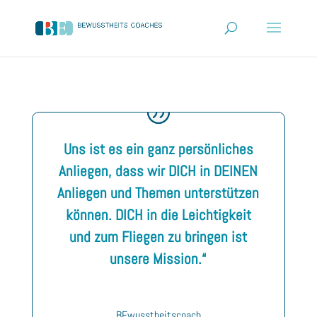
Uns ist es ein ganz persönliches
Anliegen, dass wir DICH in DEINEN
Anliegen und Themen unterstützen
können.
DICH in die Leichtigkeit
und zum Fliegen zu bringen ist
unsere Mission.“
BEwusstheitscoach