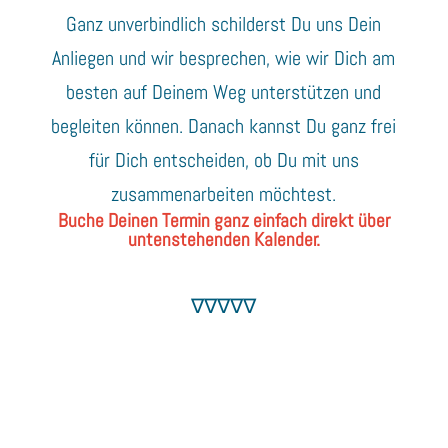
Ganz unverbindlich schilderst Du uns Dein
Anliegen und wir besprechen, wie wir Dich am
besten auf Deinem Weg unterstützen und
begleiten können. Danach kannst Du ganz frei
für Dich entscheiden, ob Du mit uns
zusammenarbeiten möchtest.
Buche Deinen Termin ganz einfach direkt über
untenstehenden Kalender.
∇∇∇∇∇