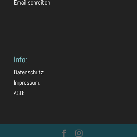
Email schreiben
Info:
Datenschutz:
Impressum:
AGB: