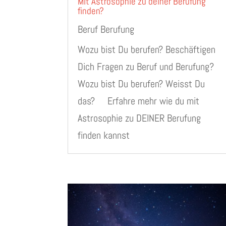
Mit Astrosophie zu deiner Berufung
finden?
Beruf Berufung
Wozu bist Du berufen? Beschäftigen
Dich Fragen zu Beruf und Berufung?
Wozu bist Du berufen? Weisst Du
das? Erfahre mehr wie du mit
Astrosophie zu DEINER Berufung
finden kannst