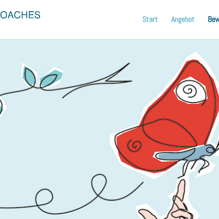
Start
Angebot
Bew