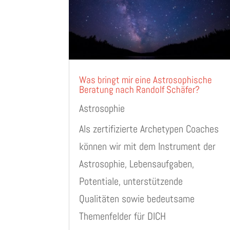
Was bringt mir eine Astrosophische
Beratung nach Randolf Schäfer?
Astrosophie
Als zertifizierte Archetypen Coaches
können wir mit dem Instrument der
Astrosophie, Lebensaufgaben,
Potentiale, unterstützende
Qualitäten sowie bedeutsame
Themenfelder für DICH