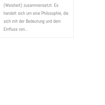
(Weisheit) zusammensetzt. Es
handelt sich um eine Philosophie, die
sich mit der Bedeutung und dem
Einfluss von...