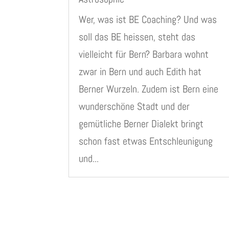
Wer, was ist BE Coaching? Und was
soll das BE heissen, steht das
vielleicht für Bern? Barbara wohnt
zwar in Bern und auch Edith hat
Berner Wurzeln. Zudem ist Bern eine
wunderschöne Stadt und der
gemütliche Berner Dialekt bringt
schon fast etwas Entschleunigung
und...