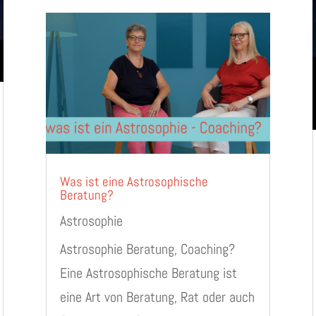
Was ist eine Astrosophische
Beratung?
Astrosophie
Astrosophie Beratung, Coaching?
Eine Astrosophische Beratung ist
eine Art von Beratung, Rat oder auch