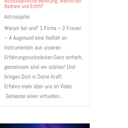
Astrosophische Beratung, warum bei
Barbara und Edith?
Astrosophie
Warum bei uns? 1 Firma – 2 Frauen
– 4 Augenund eine Vielfalt an
Instrumenten aus unseren
Erfahrungsrucksäcken.Ganz einfach,
gemeinsam sind wir stärker! Und
bringen Dich in Deine Kraft.
Erfahre mehr über uns im Video
Geniesse einen virtuellen...