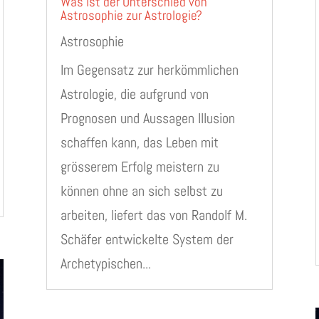
Was ist der Unterschied von
Astrosophie zur Astrologie?
Astrosophie
Im Gegensatz zur herkömmlichen
Astrologie, die aufgrund von
Prognosen und Aussagen Illusion
schaffen kann, das Leben mit
grösserem Erfolg meistern zu
können ohne an sich selbst zu
arbeiten, liefert das von Randolf M.
Schäfer entwickelte System der
Archetypischen...