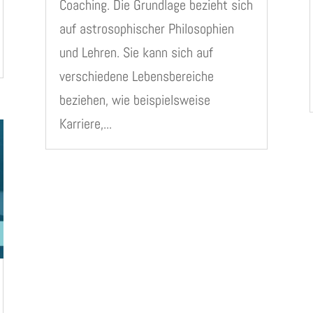
Coaching. Die Grundlage bezieht sich
auf astrosophischer Philosophien
und Lehren. Sie kann sich auf
verschiedene Lebensbereiche
beziehen, wie beispielsweise
Karriere,...