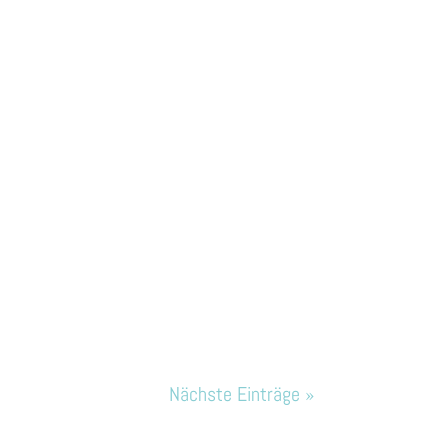
Nächste Einträge »