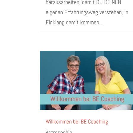
herausarbeiten, damit DU DEINEN
eigenen Erfahrungsweg verstehen, in
Einklang damit kommen...
Willkommen bei BE Coaching
Astrosophie